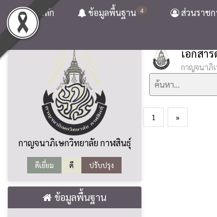
4
หน้าหลัก
ข้อมูลพื้นฐาน
ส่วนราชก