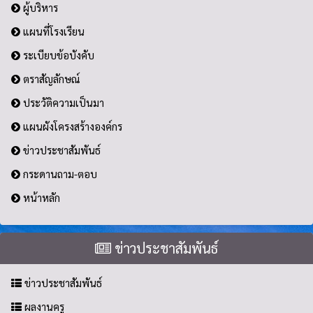
ผู้บริหาร
แผนที่โรงเรียน
ระเบียบข้อบังคับ
ตราสัญลักษณ์
ประวัติความเป็นมา
แผนผังโครงสร้างองค์กร
ข่าวประชาสัมพันธ์
กระดานถาม-ตอบ
หน้าหลัก
ข่าวประชาสัมพันธ์
ข่าวประชาสัมพันธ์
ผลงานครู