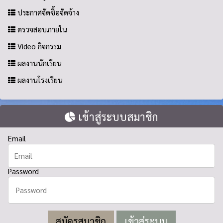
ประกาศจัดซื้อจัดจ้าง
ตรวจสอบภายใน
Video กิจกรรม
ผลงานนักเรียน
ผลงานโรงเรียน
เข้าสู่ระบบสมาชิก
Email
Password
สมัครสมาชิก