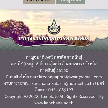
กาญจนาภิเษกวิทยาลัย กาฬสินธุ์
กาญจนาภิเษกวิทยาลัย กาฬสินธุ์
เลขที่ 99 หมู่ 16 ตำบลคุ้มเก่า อำเภอเขาวง จังหวัด
กาฬสินธุ์ 46160
E-mail สำนักงาน : kroonapaporniyawan@gmail.com
งานสารบรรณ : kanchana_kalasin@hotmail.co.th เบอร์
ติดต่อ : 043 - 859127
Copyright © 2022. Template All Rights Reserved. | By
www.kanchana.ac.th