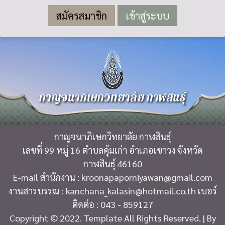
สมัครสมาชิก
กาญจนาภิเษกวิทยาลัย กาฬสินธุ์
กาญจนาภิเษกวิทยาลัย กาฬสินธุ์
เลขที่ 99 หมู่ 16 ตำบลคุ้มเก่า อำเภอเขาวง จังหวัด
กาฬสินธุ์ 46160
E-mail สำนักงาน : kroonapaporniyawan@gmail.com
งานสารบรรณ : kanchana_kalasin@hotmail.co.th เบอร์
ติดต่อ : 043 - 859127
Copyright © 2022. Template All Rights Reserved. | By