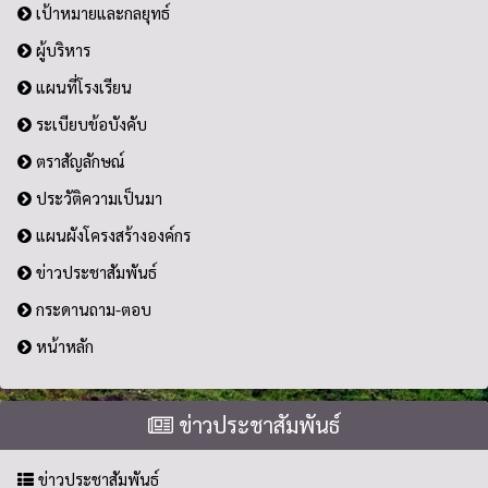
เป้าหมายและกลยุทธ์
ผู้บริหาร
แผนที่โรงเรียน
ระเบียบข้อบังคับ
ตราสัญลักษณ์
ประวัติความเป็นมา
แผนผังโครงสร้างองค์กร
ข่าวประชาสัมพันธ์
กระดานถาม-ตอบ
หน้าหลัก
ข่าวประชาสัมพันธ์
ข่าวประชาสัมพันธ์