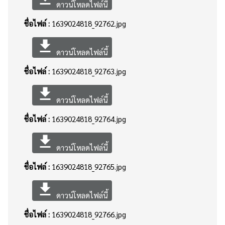
ดาวน์โหลดไฟล์นี้
ชื่อไฟล์ :
1639024818_92762.jpg
file_download
ดาวน์โหลดไฟล์นี้
ชื่อไฟล์ :
1639024818_92763.jpg
file_download
ดาวน์โหลดไฟล์นี้
ชื่อไฟล์ :
1639024818_92764.jpg
file_download
ดาวน์โหลดไฟล์นี้
ชื่อไฟล์ :
1639024818_92765.jpg
file_download
ดาวน์โหลดไฟล์นี้
ชื่อไฟล์ :
1639024818_92766.jpg