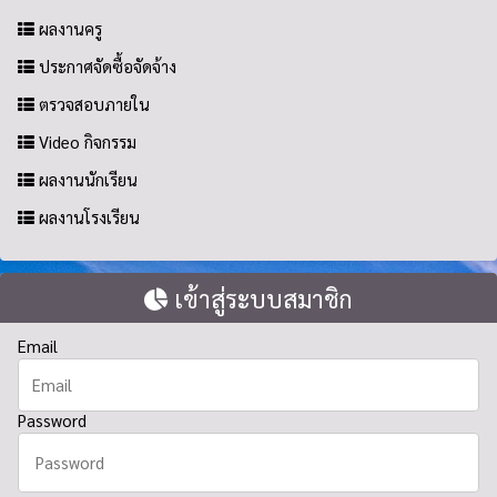
ผลงานครู
ประกาศจัดซื้อจัดจ้าง
ตรวจสอบภายใน
Video กิจกรรม
ผลงานนักเรียน
ผลงานโรงเรียน
เข้าสู่ระบบสมาชิก
Email
Password