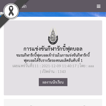
หน้าหลัก
การแข่งขันกีฬารักบี้ฟุตบอล
ชมรมกีฬารักบี้ฟุตบอลเข้าร่วมในการแข่งขันกีฬารักบี้
ฟุตบอลได้รับรางวัลรองชนะเลิศอันดับที่ 1
เผยแพร่วันที่111 : 2021-12-09 11:40:17 | โดย : aaa
| เปิดอ่าน : 1343
ผลงานนักเรียน