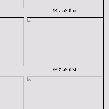
ปีที่ 7 ฉบับที่ 30..
ปีที่ 7 ฉบับที่ 24..