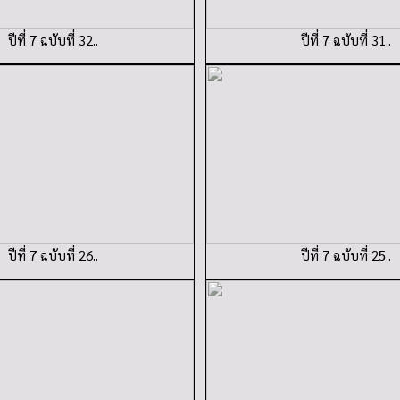
ปีที่ 7 ฉบับที่ 32..
ปีที่ 7 ฉบับที่ 31..
ปีที่ 7 ฉบับที่ 26..
ปีที่ 7 ฉบับที่ 25..