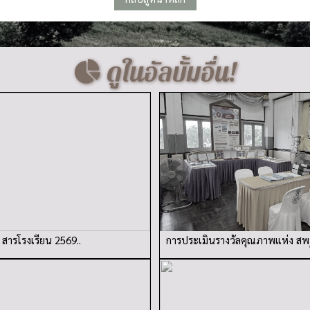
ดูในอัลบั้มอื่น!
สารโรงเรียน 2569..
การประเมินรางวัลคุณภาพแห่ง สพ