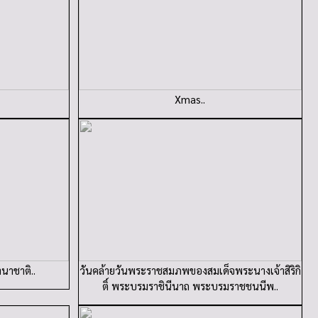
Xmas..
นาชาติ..
วันคล้ายวันพระราชสมภพของสมเด็จพระนางเจ้าสิริกิ
ติ์ พระบรมราชินีนาถ พระบรมราชชนนีพ..