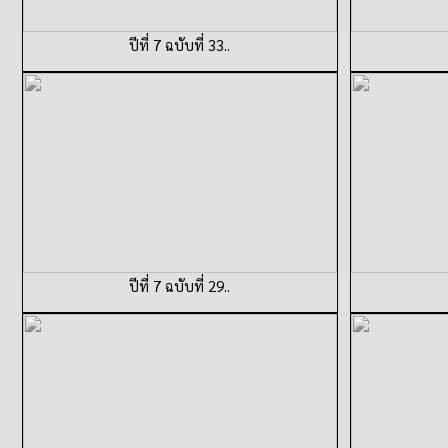
ปีที่ 7 ฉบับที่ 33..
ปีที่ 7 ฉบับที่ 29..