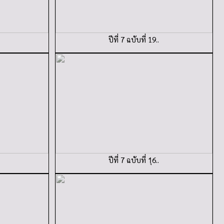
ปีที่ 7 ฉบับที่ 19..
ปีที่ 7 ฉบับที่ 1ุ6..