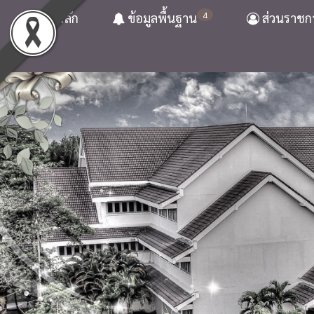
4
หน้าหลัก
ข้อมูลพื้นฐาน
ส่วนราชก