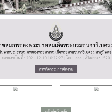
บรมราชสมภพของพระบาทสมเด็จพระบรมชนกาธิเบศร
ล้ายวันพระบรมราชสมภพของพระบาทสมเด็จพระบรมชนกาธิเบศร มหาภูมิพล
เผยแพร่วันที่ : 2021-12-10 10:22:27 | โดย : aaa | เปิดอ่าน : 1520
ภาพกิจกรรมการจัดงาน
กลับสู่หน้าหลัก