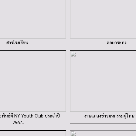
สารโรงเรียน..
ลอยกระทง..
พันธ์ดี NY Youth Club ประจำปี
งานแถลงข่าวมหกรรมผู้ไทนา
2567..