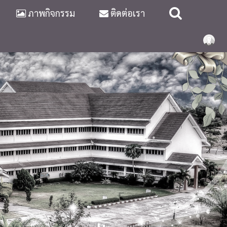
ภาพกิจกรรม
ติดต่อเรา