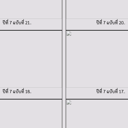
ปีที่ 7 ฉบับที่ 21..
ปีที่ 7 ฉบับที่ 20..
ปีที่ 7 ฉบับที่ 18..
ปีที่ 7 ฉบับที่ 17..