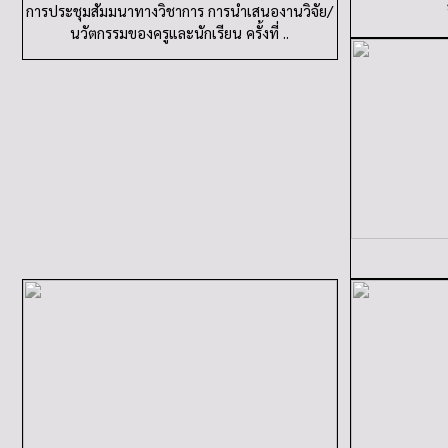
การประชุมสัมมนาทางวิชาการ การนำเสนองานวิจัย/
นวัตกรรมของครูและนักเรียน ครั้งที่ ..