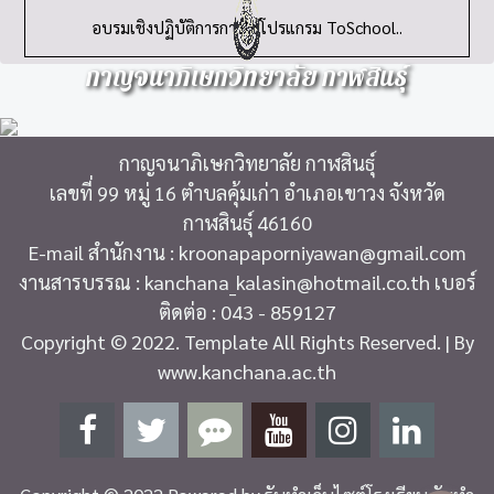
กาญจนาภิเษกวิทยาลัย กาฬสินธุ์
เลขที่ 99 หมู่ 16 ตำบลคุ้มเก่า อำเภอเขาวง จังหวัด
กาฬสินธุ์ 46160
E-mail สำนักงาน : kroonapaporniyawan@gmail.com
งานสารบรรณ : kanchana_kalasin@hotmail.co.th เบอร์
ติดต่อ : 043 - 859127
Copyright © 2022. Template All Rights Reserved. | By
www.kanchana.ac.th
Copyright © 2022 Powered by
รับทำเว็บไซต์โรงเรียน รับทำ
เว็บราชการ
หน้าหลัก
เมลสารบัญ
ผู้ดูแลระบบ