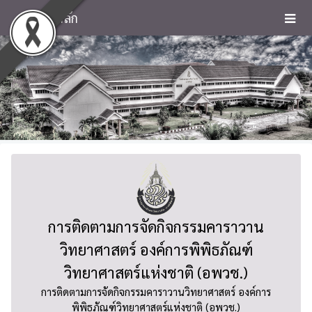
หน้าหลัก
การติดตามการจัดกิจกรรมคาราวาน
วิทยาศาสตร์ องค์การพิพิธภัณฑ์
วิทยาศาสตร์แห่งชาติ (อพวช.)
การติดตามการจัดกิจกรรมคาราวานวิทยาศาสตร์ องค์การ
พิพิธภัณฑ์วิทยาศาสตร์แห่งชาติ (อพวช.)
เผยแพร่วันที่ : 2023-10-26 15:32:34 | โดย : aaa |
เปิดอ่าน : 952
ภาพกิจกรรมการจัดงาน