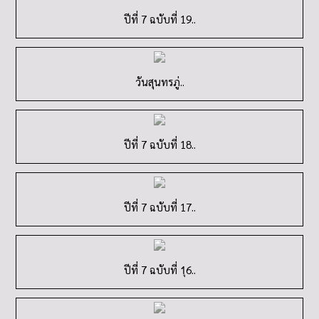
ปีที่ 7 ฉบับที่ 18..
ปีที่ 7 ฉบับที่ 17..
ปีที่ 7 ฉบับที่ 1ุ6..
ปีที่ 7 ฉบับที่ 14..
ปีที่ 7 ฉบับที่ 13..