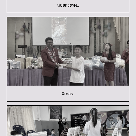
Xmas..