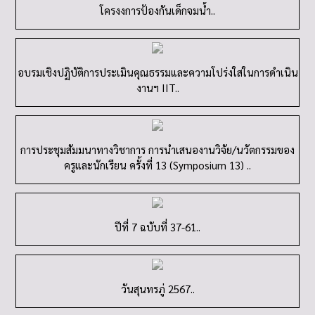
การประชุมสัมมนาทางวิชาการ การนำเสนองานวิจัย/นวัตกรรมของ
ครูและนักเรียน ครั้งที่ 13 (Symposium 13) ..
ปีที่ 7 ฉบับที่ 37-61..
วันสุนทรภู่ 2567..
ปีที่ 7 ฉบับที่ 34..