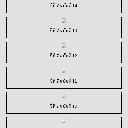
ปีที่ 7 ฉบับที่ 12..
ปีที่ 7 ฉบับที่ 11..
ปีที่ 7 ฉบับที่ 10..
ปีที่ 7 ฉบับที่ 9..
ปีที่ 7 ฉบับที่ 8..