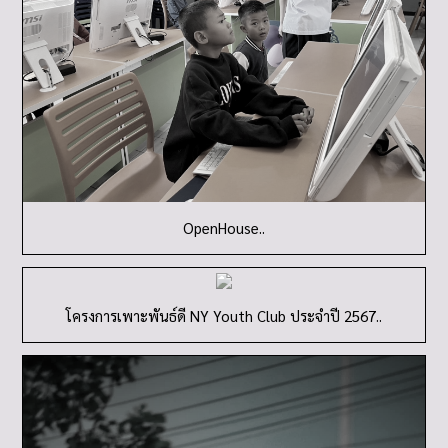
OpenHouse..
โครงการเพาะพันธ์ดี NY Youth Club ประจำปี 2567..