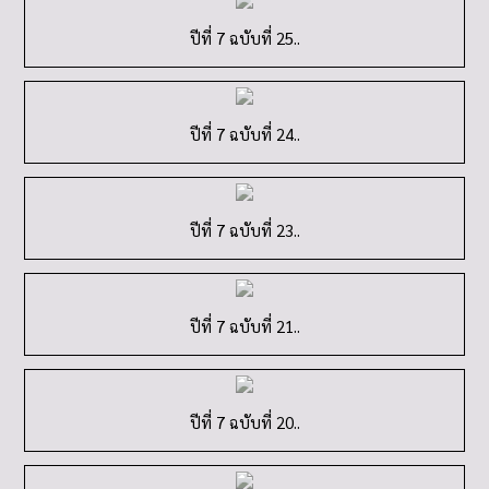
ปีที่ 7 ฉบับที่ 23..
ปีที่ 7 ฉบับที่ 21..
ปีที่ 7 ฉบับที่ 20..
ปีที่ 7 ฉบับที่ 19..
วันสุนทรภู่..