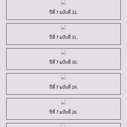
ปีที่ 7 ฉบับที่ 30..
ปีที่ 7 ฉบับที่ 29..
ปีที่ 7 ฉบับที่ 26..
ปีที่ 7 ฉบับที่ 25..
ปีที่ 7 ฉบับที่ 24..