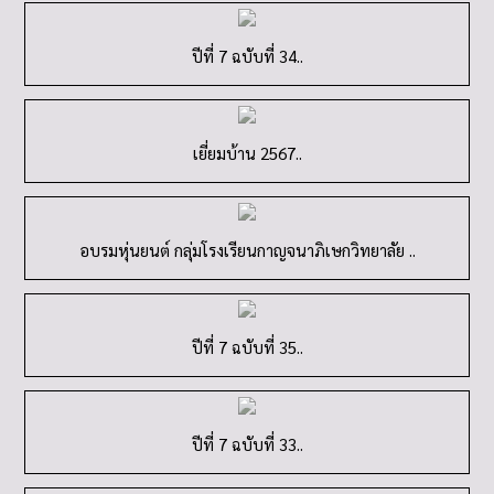
เยี่ยมบ้าน 2567..
อบรมหุ่นยนต์ กลุ่มโรงเรียนกาญจนาภิเษกวิทยาลัย ..
ปีที่ 7 ฉบับที่ 35..
ปีที่ 7 ฉบับที่ 33..
ปีที่ 7 ฉบับที่ 32..
ปีที่ 7 ฉบับที่ 31..